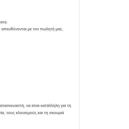
ματα.
 απευθύνονται με τον πωλητή μας.
ασκευαστή, να είναι κατάλληλη για τη
ία, τους κλονισμούς και τη σκουριά