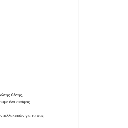
ρώτης θέσης,
υμε ένα σκάφος.
νταλλακτικών για το σας