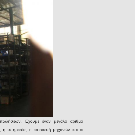
ταπωλήσεων. Έχουμε έναν μεγάλο αριθμό
 η υπηρεσία, η επισκευή μηχανών και οι