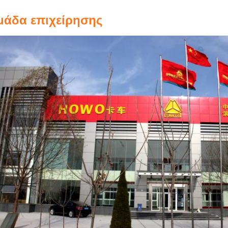
μάδα επιχείρησης