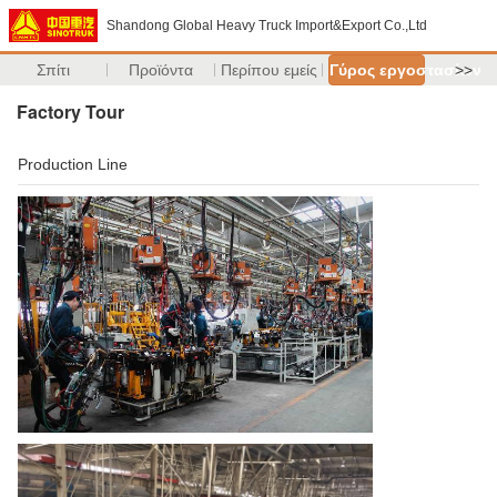
Shandong Global Heavy Truck Import&Export Co.,Ltd
Σπίτι
Προϊόντα
Περίπου εμείς
Γύρος εργοστασίων
>>
Factory Tour
Production Line