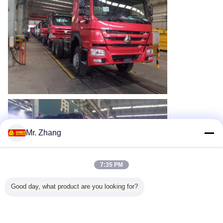
Mr. Zhang
7:35 PM
Good day, what product are you looking for?