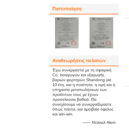
Πιστοποίηση
Αναθεωρήσεις πελατών
Έχω συνεργαστεί με τη σφαιρική
Co. εισαγωγών και εξαγωγής
βαριών φορτηγών Shandong για
10 έτη, και η ποιότητα, η τιμή και η
υπηρεσία μεταπωλήσεων των
προϊόντων τους με έχουν
προσελκύσει βαθειά. Θα
συνεχίσουμε να συνεργαζόμαστε
όπως πάντα, και αμοιβαίο όφελος
και win-win.
—— Ντάνιελ Alem