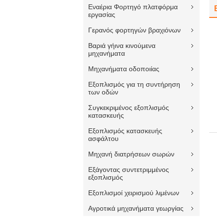
Εναέρια Φορτηγό πλατφόρμα
εργασίας
Γερανός φορτηγών βραχιόνων
Βαριά γήινα κινούμενα
μηχανήματα
Μηχανήματα οδοποιίας
Εξοπλισμός για τη συντήρηση
των οδών
Συγκεκριμένος εξοπλισμός
κατασκευής
Εξοπλισμός κατασκευής
ασφάλτου
Μηχανή διατρήσεων σωρών
Εξάγοντας συντετριμμένος
εξοπλισμός
Εξοπλισμοί χειρισμού λιμένων
Αγροτικά μηχανήματα γεωργίας