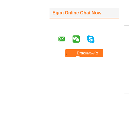
Είμαι Online Chat Now