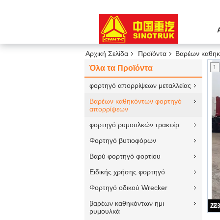
Αρχική Σελίδα
Προϊόντα
Βαρέων καθηκ
Όλα τα Προϊόντα
1
φορτηγό απορρίψεων μεταλλείας
Βαρέων καθηκόντων φορτηγό
απορρίψεων
φορτηγό ρυμουλκών τρακτέρ
Φορτηγό βυτιοφόρων
Βαρύ φορτηγό φορτίου
Ειδικής χρήσης φορτηγό
Φορτηγό οδικού Wrecker
βαρέων καθηκόντων ημι
ρυμουλκά