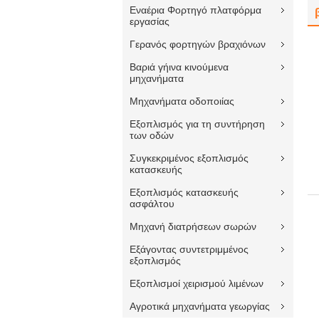
Εναέρια Φορτηγό πλατφόρμα
εργασίας
Γερανός φορτηγών βραχιόνων
Βαριά γήινα κινούμενα
μηχανήματα
Μηχανήματα οδοποιίας
Εξοπλισμός για τη συντήρηση
των οδών
Συγκεκριμένος εξοπλισμός
κατασκευής
Εξοπλισμός κατασκευής
ασφάλτου
Μηχανή διατρήσεων σωρών
Εξάγοντας συντετριμμένος
εξοπλισμός
Εξοπλισμοί χειρισμού λιμένων
Αγροτικά μηχανήματα γεωργίας