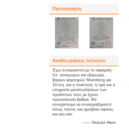
Πιστοποίηση
Αναθεωρήσεις πελατών
Έχω συνεργαστεί με τη σφαιρική
Co. εισαγωγών και εξαγωγής
βαριών φορτηγών Shandong για
10 έτη, και η ποιότητα, η τιμή και η
υπηρεσία μεταπωλήσεων των
προϊόντων τους με έχουν
προσελκύσει βαθειά. Θα
συνεχίσουμε να συνεργαζόμαστε
όπως πάντα, και αμοιβαίο όφελος
και win-win.
—— Ντάνιελ Alem