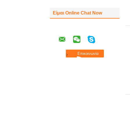
Είμαι Online Chat Now