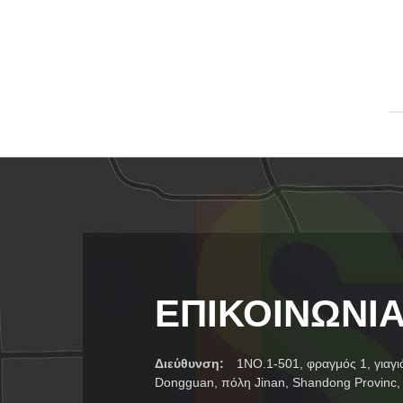
ΕΠΙΚΟΙΝΩΝΊ
Διεύθυνση:
1NO.1-501, φραγμός 1, γιαγ
Dongguan, πόλη Jinan, Shandong Provinc,