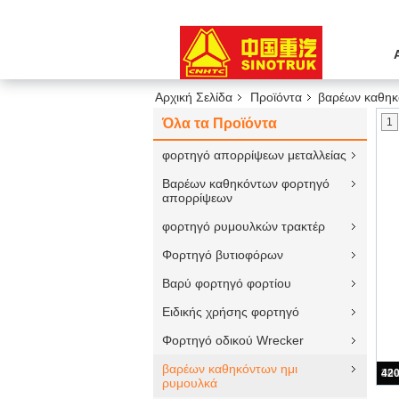
Αρχική Σελίδα
Προϊόντα
βαρέων καθηκ
Όλα τα Προϊόντα
1
φορτηγό απορρίψεων μεταλλείας
Βαρέων καθηκόντων φορτηγό
απορρίψεων
φορτηγό ρυμουλκών τρακτέρ
Φορτηγό βυτιοφόρων
Βαρύ φορτηγό φορτίου
Ειδικής χρήσης φορτηγό
Φορτηγό οδικού Wrecker
βαρέων καθηκόντων ημι
ρυμουλκά