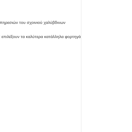
 υπηρεσιών του σχοινιού χαλύβδινων
 επιλέξουν τα καλύτερα κατάλληλα φορτηγά