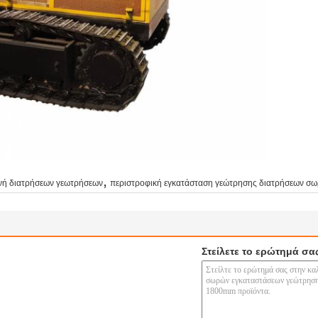
,
νή διατρήσεων γεωτρήσεων
περιστροφική εγκατάσταση γεώτρησης διατρήσεων σ
Στείλετε το ερώτημά σα