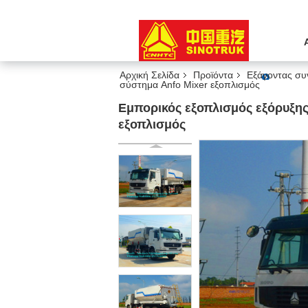
Αρχική Σελίδα
Προϊόντα
Εξάγοντας συ
σύστημα Anfo Mixer εξοπλισμός
Εμπορικός εξοπλισμός εξόρυξη
εξοπλισμός