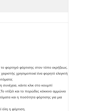
ε το φορτηγό φόρτισης στον τόπο εκρήξεως.
χειριστής χρησιμοποιεί ένα φορητό ελεγκτή
υτόματα;
η συνέχεια, κάντε κλικ στο κουμπί
Το ντίζελ και το πορώδες κόκκινο αμμώνιο
τόματα και η ποσότητα φόρτισης για μια
ί όλη η φόρτιση.