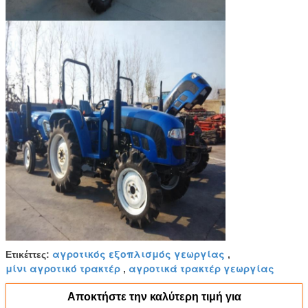
αγροτικός εξοπλισμός γεωργίας
Ετικέττες:
,
μίνι αγροτικό τρακτέρ
αγροτικά τρακτέρ γεωργίας
,
Αποκτήστε την καλύτερη τιμή για