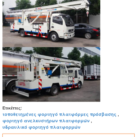
Ετικέττες:
τοποθετημένες φορτηγό πλατφόρμες πρόσβασης
,
φορτηγό ανελκυστήρων πλατφορμών
,
υδραυλικό φορτηγό πλατφορμών