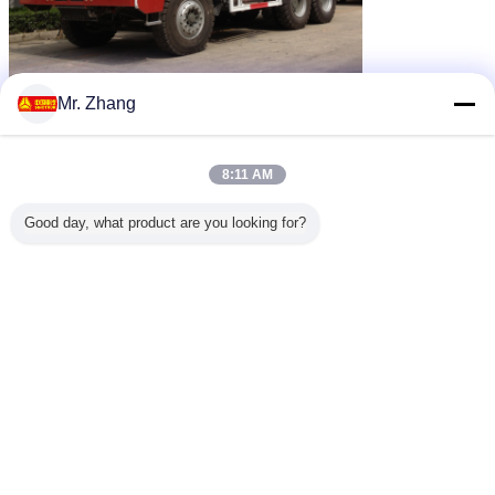
Mr. Zhang
8:11 AM
Good day, what product are you looking for?