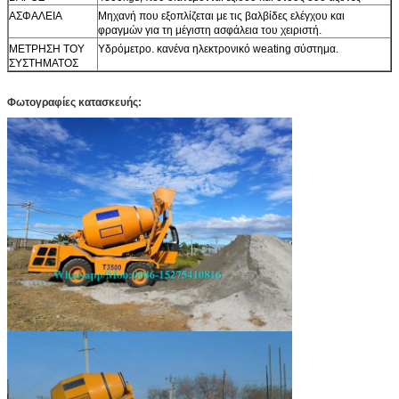
ΑΣΦΑΛΕΙΑ
Μηχανή που εξοπλίζεται με τις βαλβίδες ελέγχου και
φραγμών για τη μέγιστη ασφάλεια του χειριστή.
ΜΕΤΡΗΣΗ ΤΟΥ
Υδρόμετρο. κανένα ηλεκτρονικό weating σύστημα.
ΣΥΣΤΗΜΑΤΟΣ
Φωτογραφίες κατασκευής: