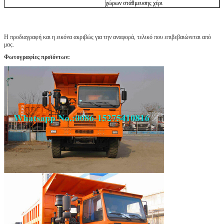
χώρων στάθμευσης χέρι
Η προδιαγραφή και η εικόνα ακριβώς για την αναφορά, τελικό που επιβεβαιώνεται από
μας.
Φωτογραφίες προϊόντων: