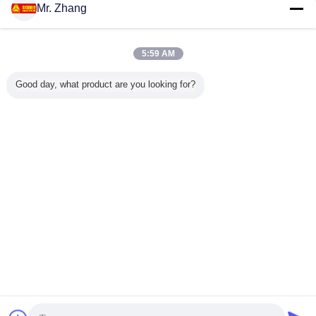
Mr. Zhang
5:59 AM
Good day, what product are you looking for?