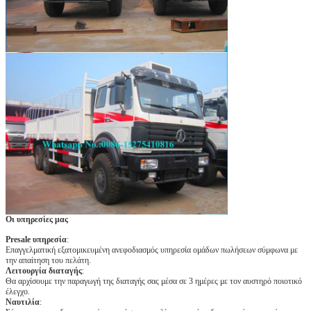
Οι υπηρεσίες μας
Presale υπηρεσία
:
Επαγγελματική εξατομικευμένη ανεφοδιασμός υπηρεσία ομάδων πωλήσεων σύμφωνα με
την απαίτηση του πελάτη.
Λειτουργία διαταγής
:
Θα αρχίσουμε την παραγωγή της διαταγής σας μέσα σε 3 ημέρες με τον αυστηρό ποιοτικό
έλεγχο.
Ναυτιλία
: