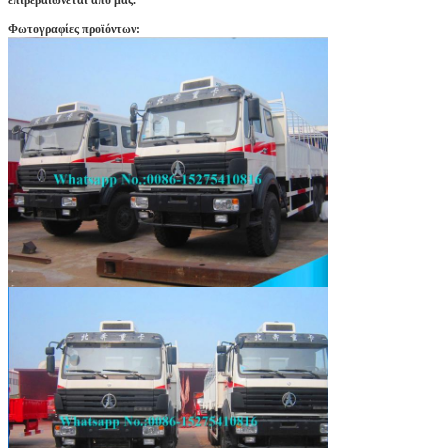
Φωτογραφίες προϊόντων: