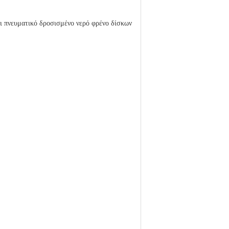
ναι πνευματικό δροσισμένο νερό φρένο δίσκων