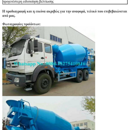
προγενέστερη ειδοποίηση βελτίωσης
Η προδιαγραφή και η εικόνα ακριβώς για την αναφορά, τελικό που επιβεβαιώνεται
από μας.
Φωτογραφίες προϊόντων: