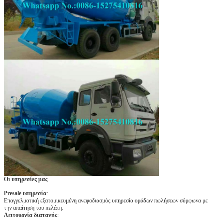
Οι υπηρεσίες μας
Presale υπηρεσία
:
Επαγγελματική εξατομικευμένη ανεφοδιασμός υπηρεσία ομάδων πωλήσεων σύμφωνα με
την απαίτηση του πελάτη.
Λειτουργία διαταγής
: