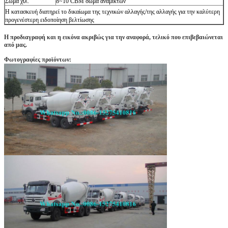
Σώμα χιλ.
8~10 CBM σώμα αναμικτών
Η κατασκευή διατηρεί το δικαίωμα της τεχνικών αλλαγής/της αλλαγής για την καλύτερη
προγενέστερη ειδοποίηση βελτίωσης
Η προδιαγραφή και η εικόνα ακριβώς για την αναφορά, τελικό που επιβεβαιώνεται
από μας.
Φωτογραφίες προϊόντων: