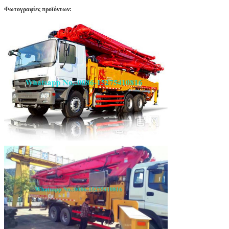
Φωτογραφίες προϊόντων: