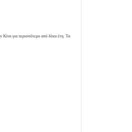
 Κίνα για περισσότερο από δέκα έτη. Τα
.