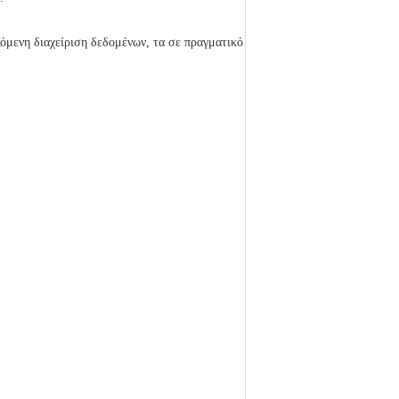
ζόμενη διαχείριση δεδομένων, τα σε πραγματικό