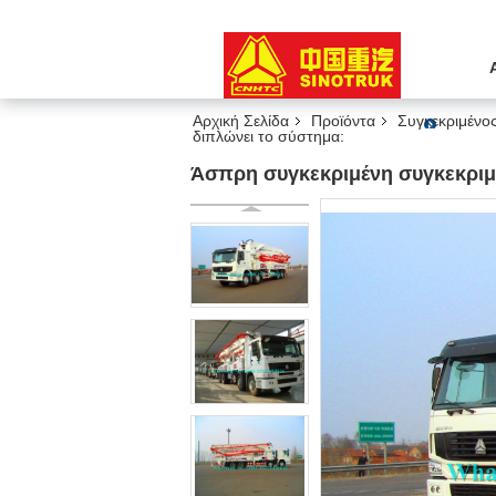
Αρχική Σελίδα
Προϊόντα
Συγκεκριμένο
διπλώνει το σύστημα:
Άσπρη συγκεκριμένη συγκεκριμέ