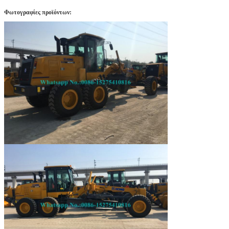
Φωτογραφίες προϊόντων: