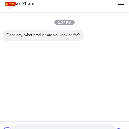
Mr. Zhang
1:57 PM
Good day, what product are you looking for?
Διαδικασία παραγωγής