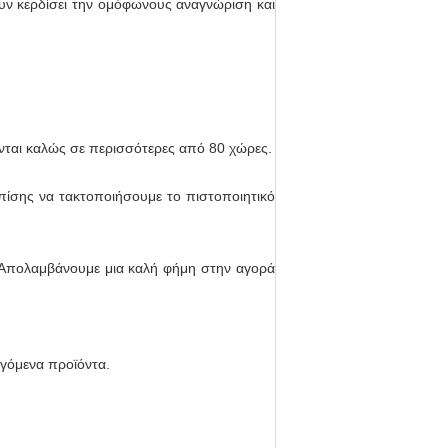
ουν κερδίσει την ομόφωνους αναγνώριση και
ονται καλώς σε περισσότερες από 80 χώρες.
ίσης να τακτοποιήσουμε το πιστοποιητικό
. Απολαμβάνουμε μια καλή φήμη στην αγορά
αγόμενα προϊόντα.