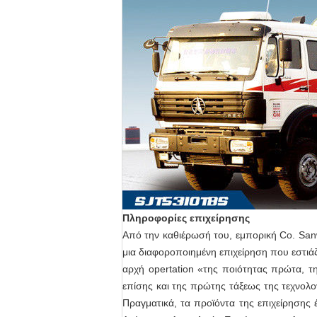
Πληροφορίες επιχείρησης
Από την καθιέρωσή του, εμπορική Co. Sanw
μια διαφοροποιημένη επιχείρηση που εστιά
αρχή opertation «της ποιότητας πρώτα, τ
επίσης και της πρώτης τάξεως της τεχνολο
Πραγματικά, τα προϊόντα της επιχείρησης 