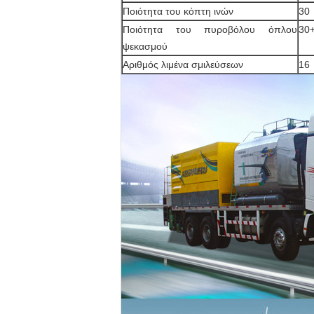
Ποιότητα του κόπτη ινών
30
Ποιότητα του πυροβόλου όπλου
30
ψεκασμού
Αριθμός λιμένα σμιλεύσεων
16