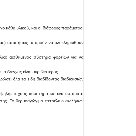
ο κάθε υλικού, και οι διάφορες παράμετροι
ντας) απαιτήσεις μπορούν να ολοκληρωθούν
λικό αισθαμένος σύστημα φορτίων για να
ι ο έλεγχος είναι ακριβέστερος
ώσει όλα τα είδη διαδίδοντας διαδικασιών
 υψηλής ισχύος καυστήρα και ένα αυτόματο
ωσης. Το θερμοαγώγιμο πετρέλαιο σωλήνων