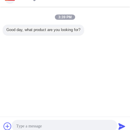
3:39 PM
Good day, what product are you looking for?
συζήτηση
Ζητήστε ένα