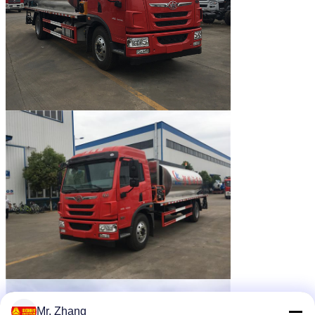
Mr. Zhang