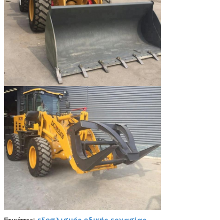
εξοπλισμός οδικής εργασίας