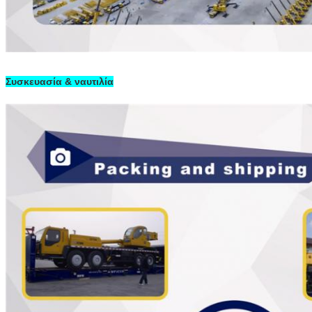
Συσκευασία & ναυτιλία