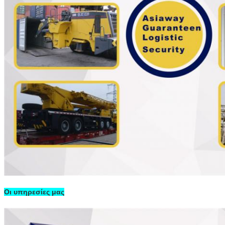
Οι υπηρεσίες μας