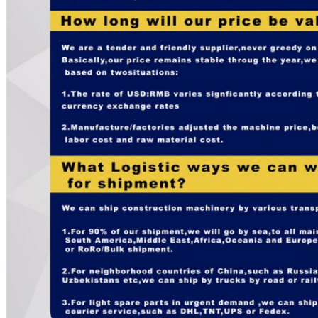
υποβολή