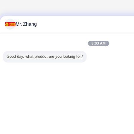
Mr. Zhang
8:03 AM
Good day, what product are you looking for?