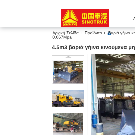
Αρχική Σελίδα
Προϊόντα
Βαριά γήινα κ
0.067Mpa
4.5m3 βαριά γήινα κινούμενα μ