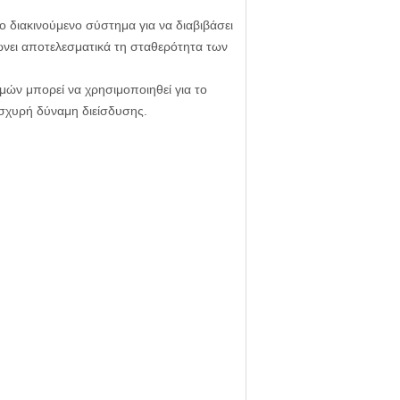
ο διακινούμενο σύστημα για να διαβιβάσει
ιώνει αποτελεσματικά τη σταθερότητα των
μών μπορεί να χρησιμοποιηθεί για το
ισχυρή δύναμη διείσδυσης.