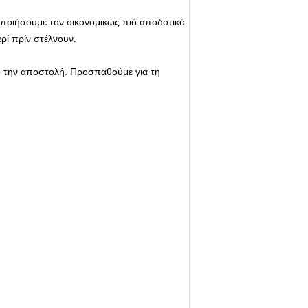
οποιήσουμε τον οικονομικώς πιό αποδοτικό
ρί πρίν στέλνουν.
πό την αποστολή. Προσπαθούμε για τη