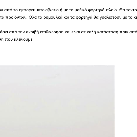
ν από το εμπορευματοκιβώτιο ή με το μαζικό φορτηγό πλοίο. Θα τακτ
 προϊόντων. Όλα τα ρυμουλκά και τα φορτηγά θα γυαλιστούν με το κε
άσει από την ακριβή επιθεώρηση και είναι σε καλή κατάσταση πριν α
η που κλείνουμε.