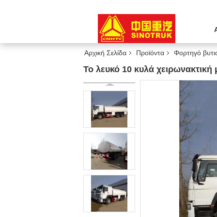
Αρχική Σελίδα
Προϊόντα
Φορτηγό βυτ
Το λευκό 10 κυλά χειρωνακτική