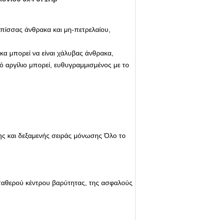
ν πίσσας άνθρακα και μη-πετρελαίου,
κα μπορεί να είναι χάλυβας άνθρακα,
ό αργίλιο μπορεί, ευθυγραμμισμένος με το
ης και δεξαμενής σειράς μόνωσης Όλο το
σταθερού κέντρου βαρύτητας, της ασφαλούς