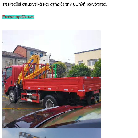
επεκταθεί σημαντικά και στήριξε την υψηλή ικανότητα.
Εικόνα προϊόντων