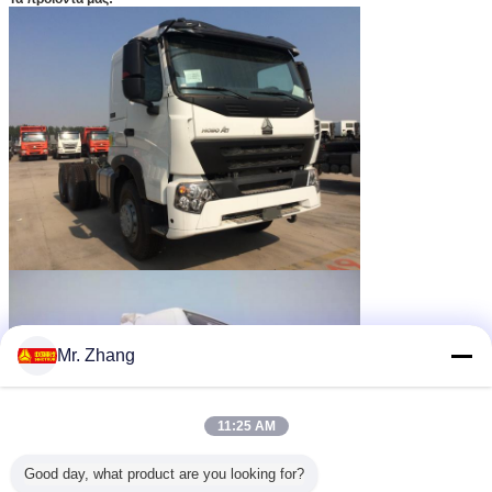
Mr. Zhang
11:25 AM
Good day, what product are you looking for?