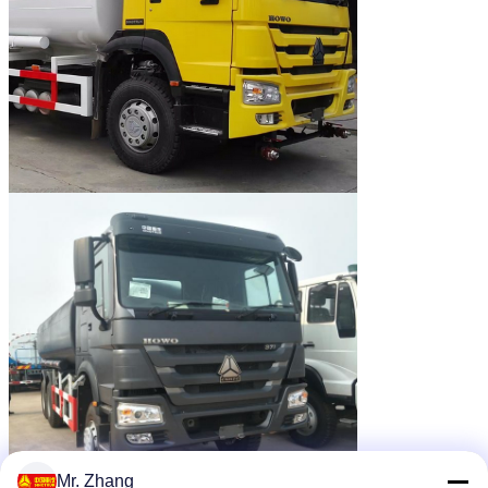
Mr. Zhang