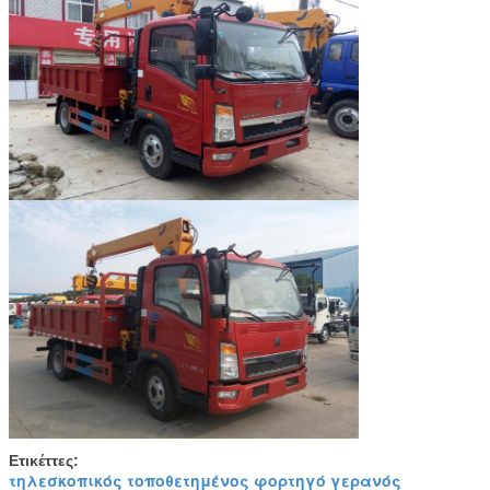
Ετικέττες:
τηλεσκοπικός τοποθετημένος φορτηγό γερανός