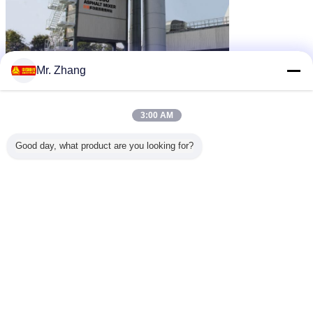
Mr. Zhang
3:00 AM
Good day, what product are you looking for?