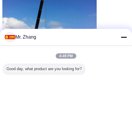
Mr. Zhang
4:49 PM
Good day, what product are you looking for?
Πιστοποιήσεις