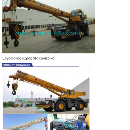
Εργασιακός χώρος στο εξωτερικό: