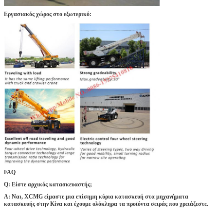
Εργασιακός χώρος στο εξωτερικό:
FAQ
Q: Είστε αρχικός κατασκευαστής;
Α: Ναι, XCMG είμαστε μια επίσημη κύρια κατασκευή στα μηχανήματα
κατασκευής στην Κίνα και έχουμε ολόκληρα τα προϊόντα σειράς που χρειάζεστε.