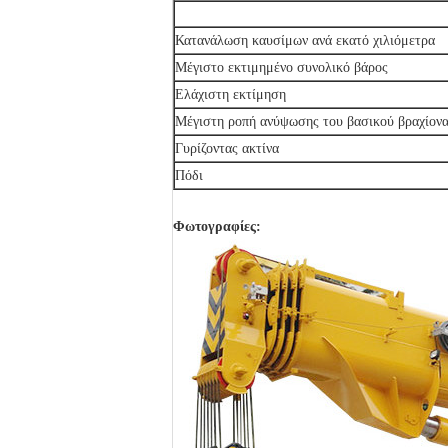
Κατανάλωση καυσίμων ανά εκατό χιλιόμετρα
Μέγιστο εκτιμημένο συνολικό βάρος
Ελάχιστη εκτίμηση
Μέγιστη ροπή ανύψωσης του βασικού βραχίον
Γυρίζοντας ακτίνα
Πόδι
Φωτογραφίες: