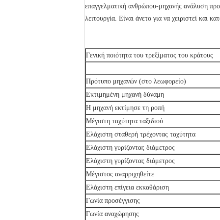
επαγγελματική ανθρώπου-μηχανής ανάλυση προ
λειτουργία. Είναι άνετο για να χειριστεί και κ
Γενική ποιότητα του τρεξίματος του κράτους
Πρότυπο μηχανών (στο λεωφορείο)
Εκτιμημένη μηχανή δύναμη
Η μηχανή εκτίμησε τη ροπή
Μέγιστη ταχύτητα ταξιδιού
Ελάχιστη σταθερή τρέχοντας ταχύτητα
Ελάχιστη γυρίζοντας διάμετρος
Ελάχιστη γυρίζοντας διάμετρος
Μέγιστος αναρριχηθείτε
Ελάχιστη επίγεια εκκαθάριση
Γωνία προσέγγισης
Γωνία αναχώρησης