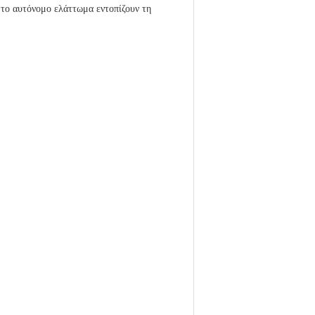
το αυτόνομο ελάττωμα εντοπίζουν τη