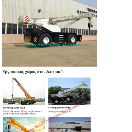
Εργασιακός χώρος στο εξωτερικό: