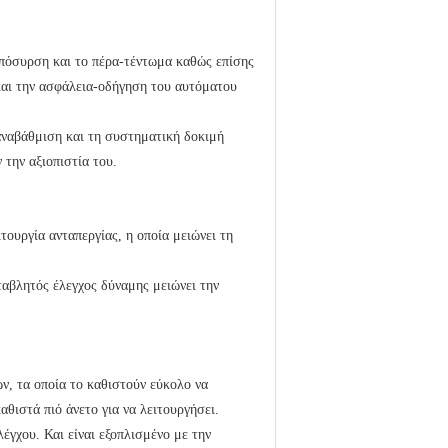
απόσυρση και το πέρα-τέντωμα καθώς επίσης
και την ασφάλεια-οδήγηση του αυτόματου
 αναβάθμιση και τη συστηματική δοκιμή
 την αξιοπιστία του.
τουργία ανταπεργίας, η οποία μειώνει τη
ταβλητός έλεγχος δύναμης μειώνει την
ν, τα οποία το καθιστούν εύκολο να
αθιστά πιό άνετο για να λειτουργήσει.
έγχου. Και είναι εξοπλισμένο με την