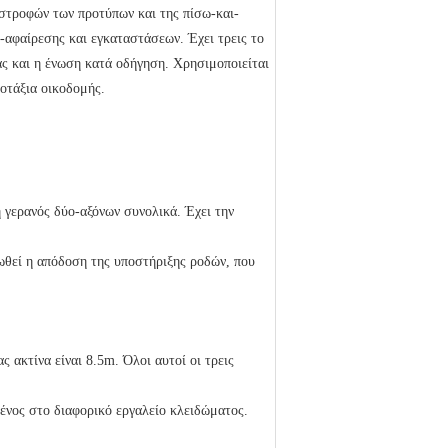
 στροφών των προτύπων και της πίσω-και-
-αφαίρεσης και εγκαταστάσεων. Έχει τρεις το
ας και η ένωση κατά οδήγηση. Χρησιμοποιείται
οτάξια οικοδομής.
η γερανός δύο-αξόνων συνολικά. Έχει την
ψωθεί η απόδοση της υποστήριξης ροδών, που
ς ακτίνα είναι 8.5m. Όλοι αυτοί οι τρεις
μένος στο διαφορικό εργαλείο κλειδώματος.