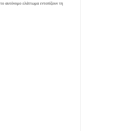
το αυτόνομο ελάττωμα εντοπίζουν τη