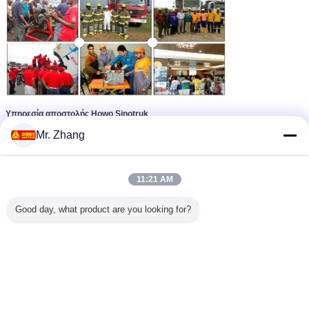
Υπηρεσία αποστολής Howo Sinotruk
Mr. Zhang
11:21 AM
Good day, what product are you looking for?