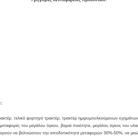
:
ρακτέρ
,
τελικό
φορτηγό
τρακτέρ
,
τρακτέρ ημιρυμουλκούμενων οχημάτω
 μεταφορές του μεγάλου όγκου, βαριά ποιότητα, μεγάλος όγκος του υλικ
ορούν να βελτιώσουν την αποδοτικότητα μεταφορών 30%-50%, να μειώ