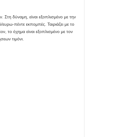
 Στη δύναμη, είναι εξοπλισμένο με την
ευρω-πέντε εκπομπές. Ταιριάζει με το
ον, το όχημα είναι εξοπλισμένο με τον
σεων τιμόνι.