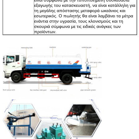
εξαγωγής του κατασκευαστή, να είναι κατάλληλη για
τη μεγάλης απόστασης μεταφορά ωκεάνιος και
εσωτερικός. Ο πωλητής θα είναι λαμβάνει τα μέτρα
ενάντια στην υγρασία, τους κλονισμούς και τη
σκουριά σύμφωνα με τις ειδικές ανάγκες των
προϊόντων.