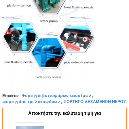
Φορτηγά βυτιοφόρων καυσίμων
Ετικέττες:
,
φορτηγό πετρελαιοφόρων
ΦΟΡΤΗΓΟ ΔΕΞΑΜΕΝΩΝ ΝΕΡΟΎ
,
Αποκτήστε την καλύτερη τιμή για