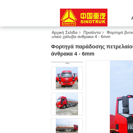
Αρχική Σελίδα
Προϊόντα
Φορτηγό βυτ
υλικό χάλυβα άνθρακα 4 - 6mm
Φορτηγά παράδοσης πετρελαίο
άνθρακα 4 - 6mm