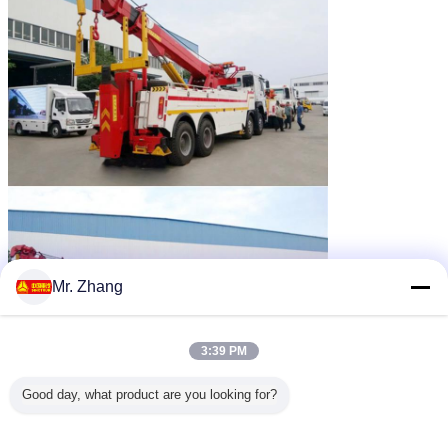
Mr. Zhang
3:39 PM
Good day, what product are you looking for?