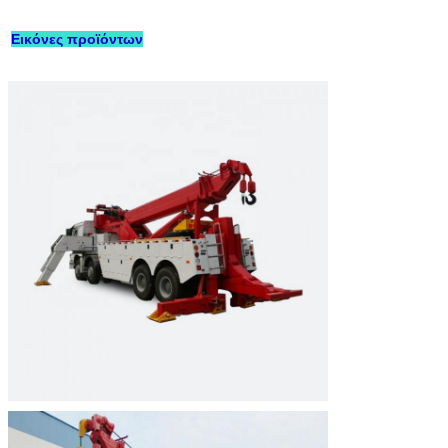
Εικόνες προϊόντων