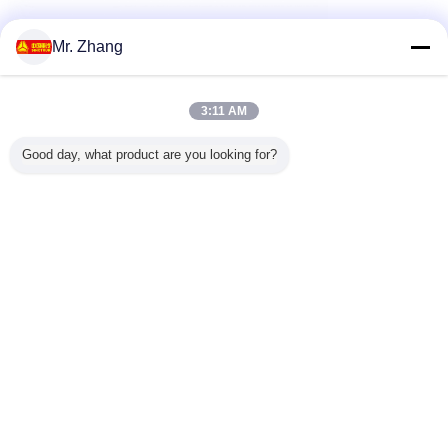
Mr. Zhang
3:11 AM
Good day, what product are you looking for?