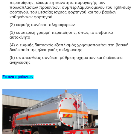
περιποίησης, εύκαμπτη ικανότητα παραγωγής των
πολλαπλάσιων προϊόντων: συμπεριλαμβανομένου του light-duty
φορτηγού, του μεσαίας ισχύος φορτηγού και του βαρέων
καθηκόντων φορτηγού
(2) ευφυής σύνδεση πληροφοριών
(3) εσωτερική γραμμή περιποίησης, όπως το επιβατικό
αυτοκίνητο
(4) ο ευφυής δικτυακός εξοπλισμός χρησιμοποιείται στη βασική
διαδικασία της ηλεκτρικής σκλήρυνσης
(5) σε απευθείας σύνδεση ρύθμιση οχημάτων και διαδικασία
ανίχνευσης
Εικόνα προϊόντων