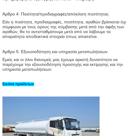
Άρθρο 4: Ποιότητα/προδιαγραφές/απόκλιση ποσότητας
Εάν η ποιότητα, προδιαγραφές, ποσότητα, αγαθών βρίσκεται όχι
σύμφωνα με τους όρους της σύμβασης μετά από την άφιξη των
αγαθών, θα το αντισταθμίσουμε μετά από να λάβουμε τα
απαραίτητα αποδεικτικά στοιχεία όπως απαιτείται.
Άρθρο 5: Εξουσιοδότηση και υπηρεσία μεταπωλήσεων
Εμείς και οι όλοι διανομείς μας έχουμε αρκετή δυνατότητα να
παρέχουμε την εξουσιοδότηση προσοχής και εκτίμησης και την
υπηρεσία μεταπωλήσεων.
Εικόνα προϊόντων