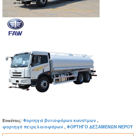
Φορτηγά βυτιοφόρων καυσίμων
Ετικέττες:
,
φορτηγό πετρελαιοφόρων
ΦΟΡΤΗΓΟ ΔΕΞΑΜΕΝΩΝ ΝΕΡΟΎ
,