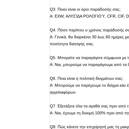
Q3.
Ποιοι είναι οι όροι παράδοσής σας;
Α: EXW, ΑΛΥΣΊΔΑ ΡΟΛΟΓΙΟΎ, CFR, CIF, 
Q4.
Πόσο περίπου ο χρόνος παράδοσής σ
Α: Γενικά, θα διαρκέσει 30 έως 60 ημέρες 
ποσότητα διαταγής σας.
Q5.
Μπορείτε να παραγάγετε σύμφωνα με τ
Α: Ναι, μπορούμε να παραγάγουμε από τα δε
Q6.
Ποια είναι η πολιτική δειγμάτων σας;
Α: Μπορούμε να παρέχουμε το δείγμα εάν έ
αγγελιαφόρων.
Q7.
Εξετάζετε όλα τα αγαθά σας πριν από 
Α: Ναι, έχουμε τη δοκιμή 100% πριν από 
Q8: Πώς κάνετε την επιχείρησή μας τη μακ