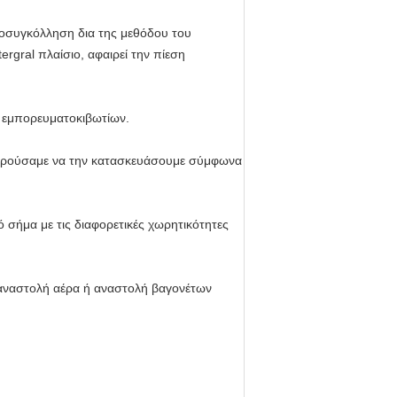
ροσυγκόλληση δια της μεθόδου του
rgral πλαίσιο, αφαιρεί την πίεση
ά εμπορευματοκιβωτίων.
 μπορούσαμε να την κατασκευάσουμε σύμφωνα
σήμα με τις διαφορετικές χωρητικότητες
 αναστολή αέρα ή αναστολή βαγονέτων