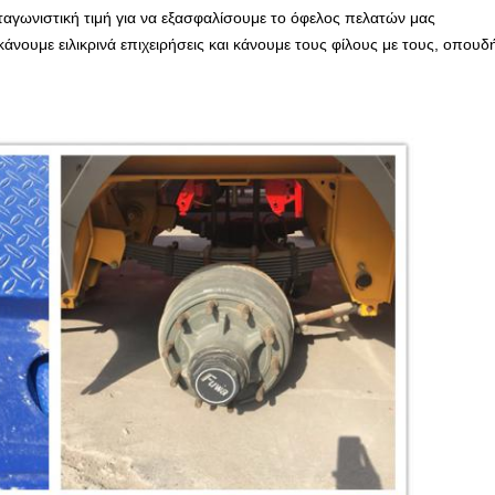
νταγωνιστική τιμή για να εξασφαλίσουμε το όφελος πελατών μας
άνουμε ειλικρινά επιχειρήσεις και κάνουμε τους φίλους με τους, οπουδ