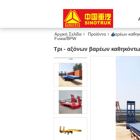
Αρχική Σελίδα
Προϊόντα
βαρέων καθηκ
Fuwa/BPW
Τρι - αξόνων βαρέων καθηκόντ