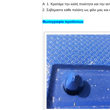
Α: 1. Κρατάμε την καλή ποιότητα και την α
2.
Σεβόμαστε κάθε πελάτη ως φίλο μας και κ
Φωτογραφία προϊόντων