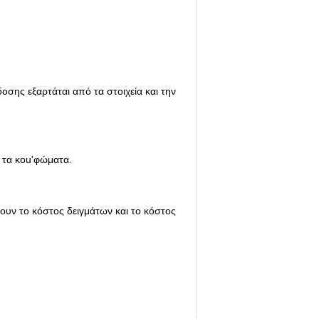
οσης εξαρτάται από τα στοιχεία και την
ι τα κοu'φώματα.
ουν το κόστος δειγμάτων και το κόστος