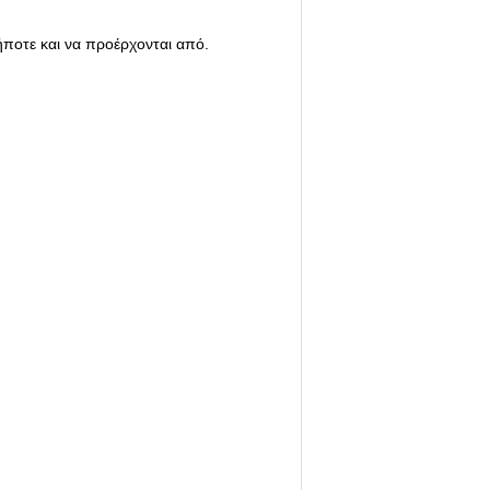
ήποτε και να προέρχονται από.